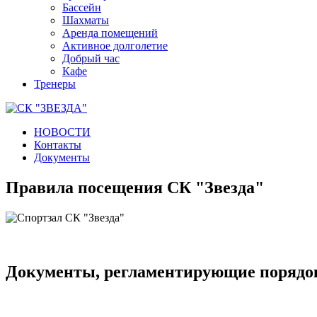
Бассейн
Шахматы
Аренда помещений
Активное долголетие
Добрый час
Кафе
Тренеры
НОВОСТИ
Контакты
Документы
Правила посещения СК "Звезда"
Документы, регламентирующие порядо