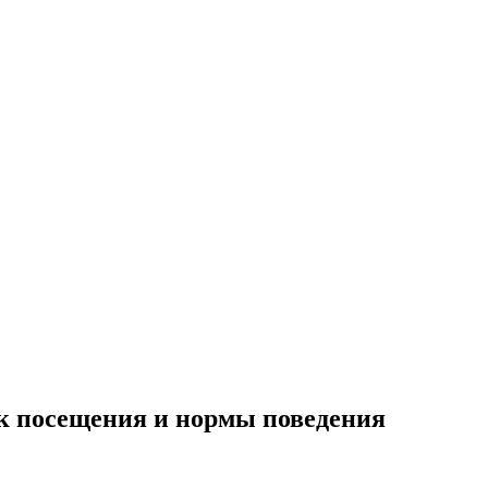
к посещения и нормы поведения