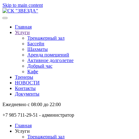
Skip to main content
Главная
Услуги
Тренажерный зал
Бассейн
Шахматы
Аренда помещений
Активное долголетие
Добрый час
Кафе
Тренеры
НОВОСТИ
Контакты
Документы
Ежедневно с 08:00 до 22:00
+7 985 711-29-51 - администратор
Главная
Услуги
Тренажерный зал