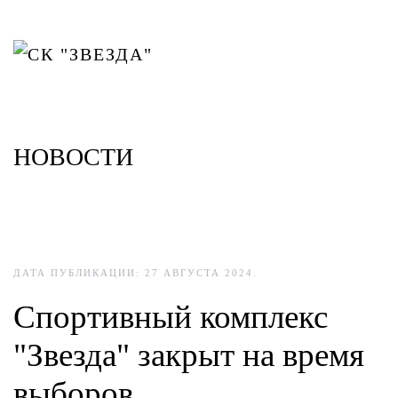
Skip to main content
НОВОСТИ
ДАТА ПУБЛИКАЦИИ:
27 АВГУСТА 2024
.
Спортивный комплекс
"Звезда" закрыт на время
выборов