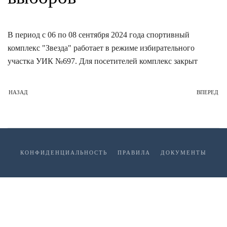
В период с 06 по 08 сентября 2024 года спортивный
комплекс "Звезда" работает в режиме избирательного
участка УИК №697. Для посетителей комплекс закрыт
НАЗАД
ВПЕРЕД
КОНФИДЕНЦИАЛЬНОСТЬ
ПРАВИЛА
ДОКУМЕНТЫ